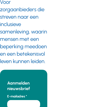
Voor
zorgaanbieders die
streven naar een
inclusieve
samenleving, waarin
mensen met een
beperking meedoen
en een betekenisvol
leven kunnen leiden.
Aanmelden
nieuwsbrief
E-mailadres