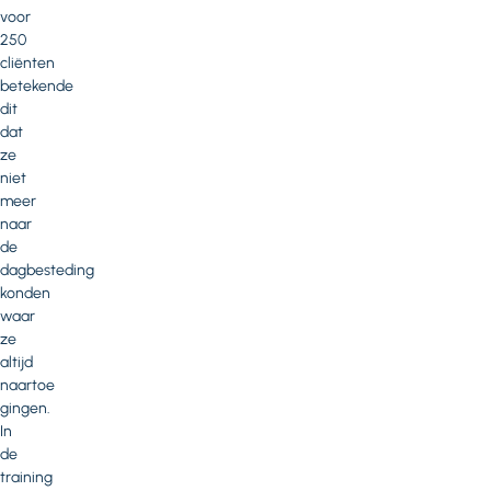
voor
250
cliënten
betekende
dit
dat
ze
niet
meer
naar
de
dagbesteding
konden
waar
ze
altijd
naartoe
gingen.
In
de
training