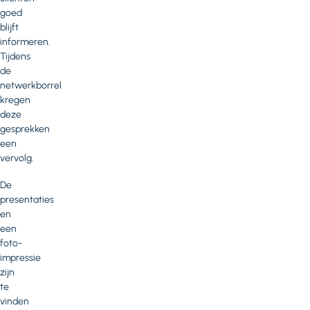
goed
blijft
informeren.
Tijdens
de
netwerkborrel
kregen
deze
gesprekken
een
vervolg.
De
presentaties
en
een
foto-
impressie
zijn
te
vinden