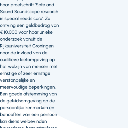
haar proefschrift 'Safe and
Sound Soundscape research
in special needs care'. Ze
ontving een geldbedrag van
€ 10.000 voor haar unieke
onderzoek vanuit de
Rijksuniversiteit Groningen
naar de invloed van de
auditieve leefomgeving op
het welzijn van mensen met
ernstige of zeer ernstige
verstandelijke en
meervoudige beperkingen.
Een goede afstemming van
de geluidsomgeving op de
persoonlijke kenmerken en
behoeften van een persoon
kan diens welbevinden