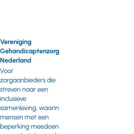
2018
Vereniging
Gehandicaptenzorg
Nederland
Voor
zorgaanbieders die
streven naar een
inclusieve
samenleving, waarin
mensen met een
beperking meedoen