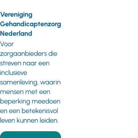
Vereniging
Gehandicaptenzorg
Nederland
Voor
zorgaanbieders die
streven naar een
inclusieve
samenleving, waarin
mensen met een
beperking meedoen
en een betekenisvol
leven kunnen leiden.