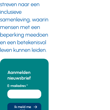
streven naar een
inclusieve
samenleving, waarin
mensen met een
beperking meedoen
en een betekenisvol
leven kunnen leiden.
Aanmelden
nieuwsbrief
E-mailadres
Ik meld me