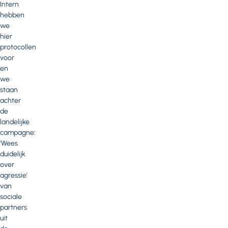
Intern
hebben
we
hier
protocollen
voor
en
we
staan
achter
de
landelijke
campagne:
'Wees
duidelijk
over
agressie'
van
sociale
partners
uit