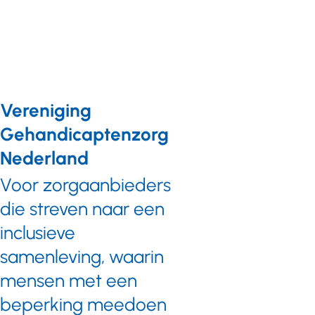
Vereniging
Gehandicaptenzorg
Nederland
Voor zorgaanbieders
die streven naar een
inclusieve
samenleving, waarin
mensen met een
beperking meedoen