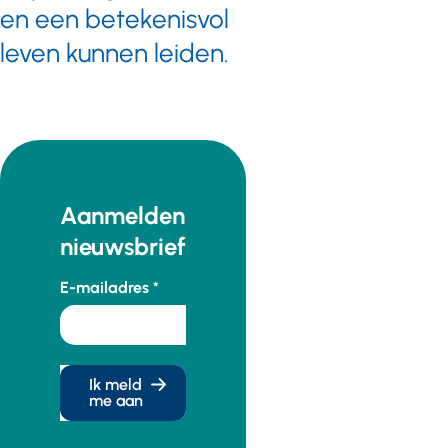
en een betekenisvol
leven kunnen leiden.
Aanmelden
nieuwsbrief
E-mailadres
Ik meld
me aan