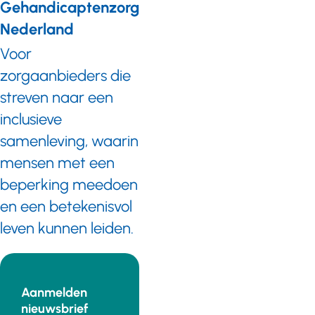
Gehandicaptenzorg
Nederland
Voor
zorgaanbieders die
streven naar een
inclusieve
samenleving, waarin
mensen met een
beperking meedoen
en een betekenisvol
leven kunnen leiden.
Aanmelden
nieuwsbrief