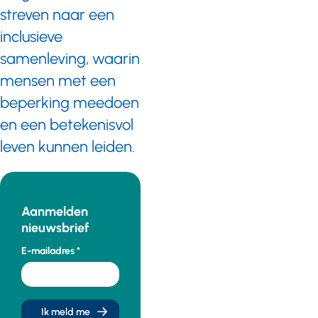
streven naar een
inclusieve
samenleving, waarin
mensen met een
beperking meedoen
en een betekenisvol
leven kunnen leiden.
Aanmelden
nieuwsbrief
E-mailadres
Ik meld me