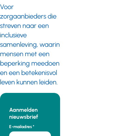
Voor
zorgaanbieders die
streven naar een
inclusieve
samenleving, waarin
mensen met een
beperking meedoen
en een betekenisvol
leven kunnen leiden.
Aanmelden
nieuwsbrief
E-mailadres