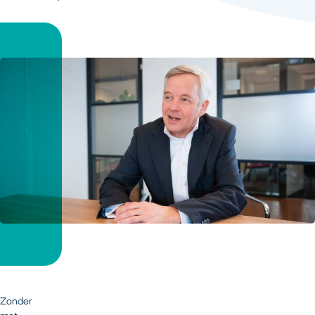
Zonder