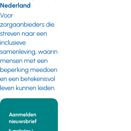
Nederland
Voor
zorgaanbieders die
streven naar een
inclusieve
samenleving, waarin
mensen met een
beperking meedoen
en een betekenisvol
leven kunnen leiden.
Aanmelden
nieuwsbrief
E-mailadres