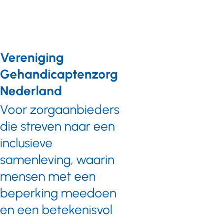
Vereniging
Gehandicaptenzorg
Nederland
Voor zorgaanbieders
die streven naar een
inclusieve
samenleving, waarin
mensen met een
beperking meedoen
en een betekenisvol