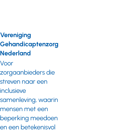
Vereniging
Gehandicaptenzorg
Nederland
Voor
zorgaanbieders die
streven naar een
inclusieve
samenleving, waarin
mensen met een
beperking meedoen
en een betekenisvol