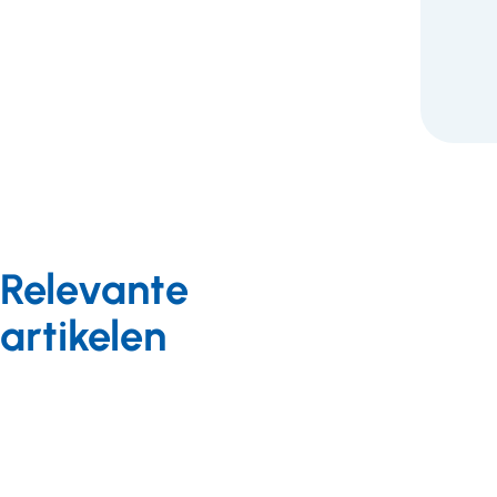
Relevante
artikelen