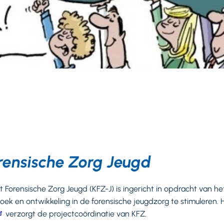
orensische Zorg Jeugd
Forensische Zorg Jeugd (KFZ-J) is ingericht in opdracht van het 
oek en ontwikkeling in de forensische jeugdzorg te stimuleren.
verzorgt de projectcoördinatie van KFZ.