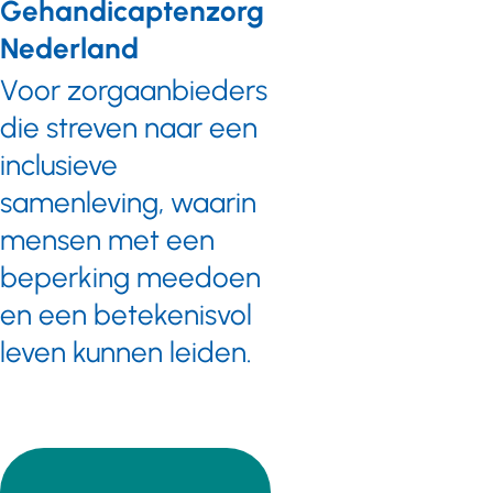
Gehandicaptenzorg
Nederland
Voor zorgaanbieders
die streven naar een
inclusieve
samenleving, waarin
mensen met een
beperking meedoen
en een betekenisvol
leven kunnen leiden.