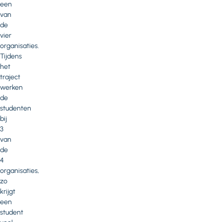
een
van
de
vier
organisaties.
Tijdens
het
traject
werken
de
studenten
bij
3
van
de
4
organisaties,
zo
krijgt
een
student