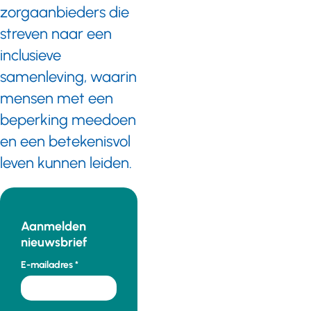
zorgaanbieders die
streven naar een
inclusieve
samenleving, waarin
mensen met een
beperking meedoen
en een betekenisvol
leven kunnen leiden.
Aanmelden
nieuwsbrief
E-mailadres