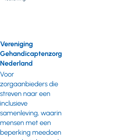
Vereniging
Gehandicaptenzorg
Nederland
Voor
zorgaanbieders die
streven naar een
inclusieve
samenleving, waarin
mensen met een
beperking meedoen