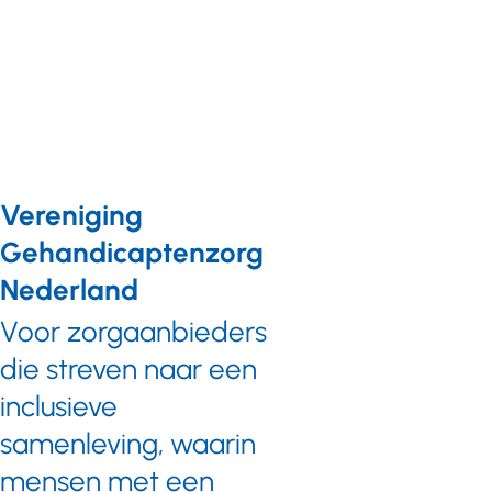
Vereniging
Gehandicaptenzorg
Nederland
Voor zorgaanbieders
die streven naar een
inclusieve
samenleving, waarin
mensen met een