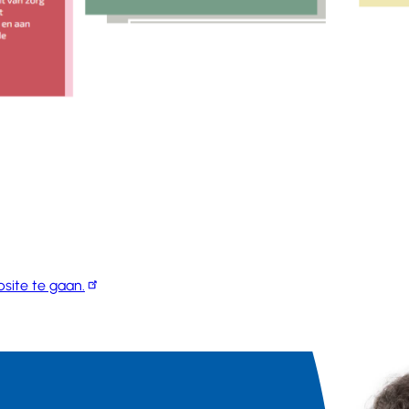
bsite te gaan.