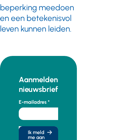
beperking meedoen
en een betekenisvol
leven kunnen leiden.
Aanmelden
nieuwsbrief
E-mailadres
Ik meld
me aan