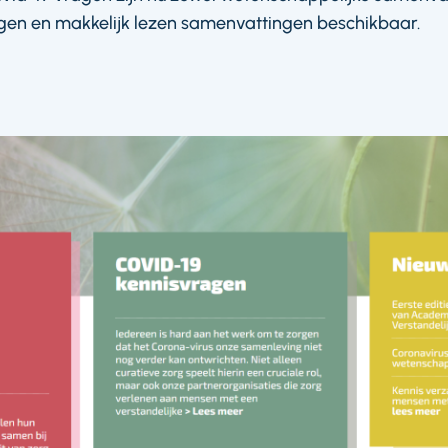
gen en makkelijk lezen samenvattingen beschikbaar.