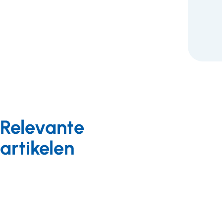
Relevante
artikelen