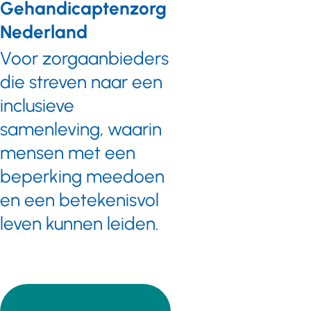
Gehandicaptenzorg
Nederland
Voor zorgaanbieders
die streven naar een
inclusieve
samenleving, waarin
mensen met een
beperking meedoen
en een betekenisvol
leven kunnen leiden.