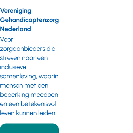
Vereniging
Gehandicaptenzorg
Nederland
Voor
zorgaanbieders die
streven naar een
inclusieve
samenleving, waarin
mensen met een
beperking meedoen
en een betekenisvol
leven kunnen leiden.