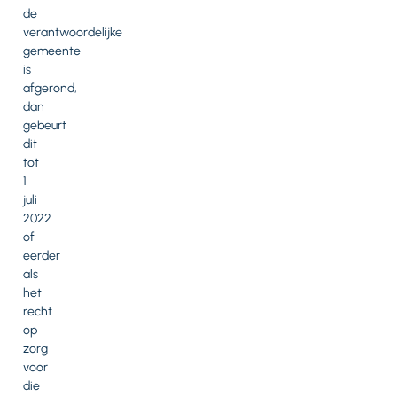
de
verantwoordelijke
gemeente
is
afgerond,
dan
gebeurt
dit
tot
1
juli
2022
of
eerder
als
het
recht
op
zorg
voor
die