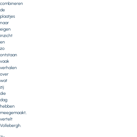
combineren
de
plaatjes
naar
eigen
inzicht
en
zo
ontstaan
vaak
verhalen
over
wat
zij
die
dag
hebben
meegemaakt,
vertelt
Vollebergh.