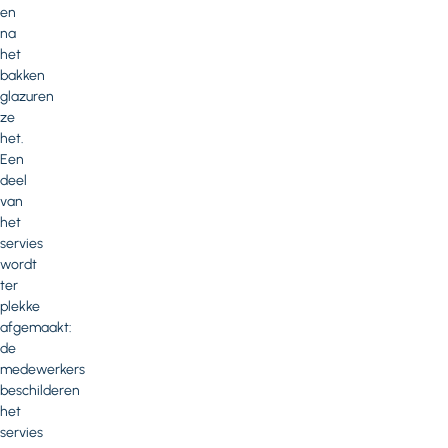
en
na
het
bakken
glazuren
ze
het.
Een
deel
van
het
servies
wordt
ter
plekke
afgemaakt:
de
medewerkers
beschilderen
het
servies