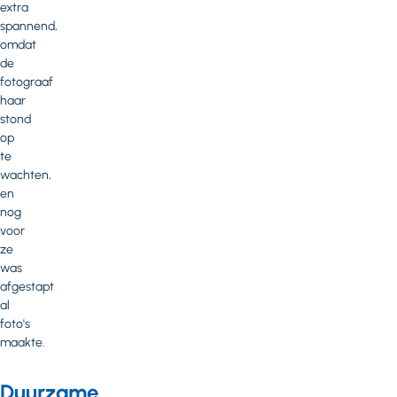
extra
spannend,
omdat
de
fotograaf
haar
stond
op
te
wachten,
en
nog
voor
ze
was
afgestapt
al
foto's
maakte.
Duurzame