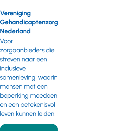
Vereniging
Gehandicaptenzorg
Nederland
Voor
zorgaanbieders die
streven naar een
inclusieve
samenleving, waarin
mensen met een
beperking meedoen
en een betekenisvol
leven kunnen leiden.