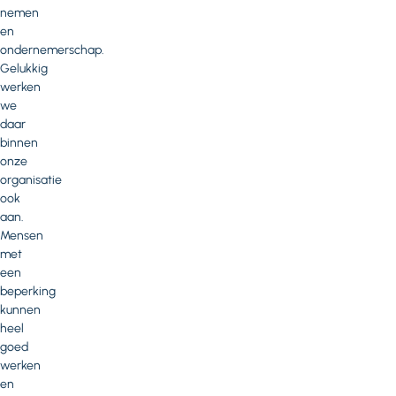
nemen
en
ondernemerschap.
Gelukkig
werken
we
daar
binnen
onze
organisatie
ook
aan.
Mensen
met
een
beperking
kunnen
heel
goed
werken
en