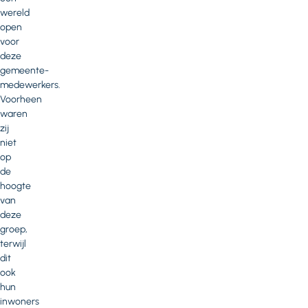
wereld
open
voor
deze
gemeente-
medewerkers.
Voorheen
waren
zij
niet
op
de
hoogte
van
deze
groep,
terwijl
dit
ook
hun
inwoners