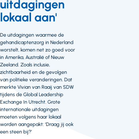
uitdagingen
lokaal aan'
De uitdagingen waarmee de
gehandicaptenzorg in Nederland
worstelt, komen net zo goed voor
in Amerika, Australië of Nieuw
Zeeland. Zoals inclusie,
zichtbaarheid en de gevolgen
van politieke veranderingen. Dat
merkte Vivian van Raaij van SDW
tijdens de Global Leadership
Exchange In Utrecht. Grote
internationale uitdagingen
moeten volgens haar lokaal
worden aangepakt: ‘Draag jij ook
een steen bij?’