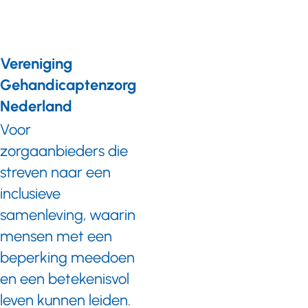
Vereniging
Gehandicaptenzorg
Nederland
Voor
zorgaanbieders die
streven naar een
inclusieve
samenleving, waarin
mensen met een
beperking meedoen
en een betekenisvol
leven kunnen leiden.