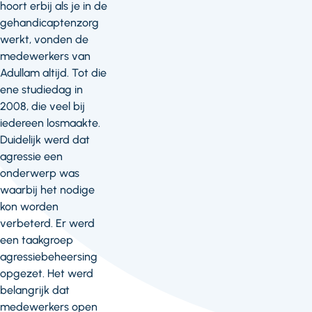
hoort erbij als je in de
gehandicaptenzorg
werkt, vonden de
medewerkers van
Adullam altijd. Tot die
ene studiedag in
2008, die veel bij
iedereen losmaakte.
Duidelijk werd dat
agressie een
onderwerp was
waarbij het nodige
kon worden
verbeterd. Er werd
een taakgroep
agressiebeheersing
opgezet. Het werd
belangrijk dat
medewerkers open