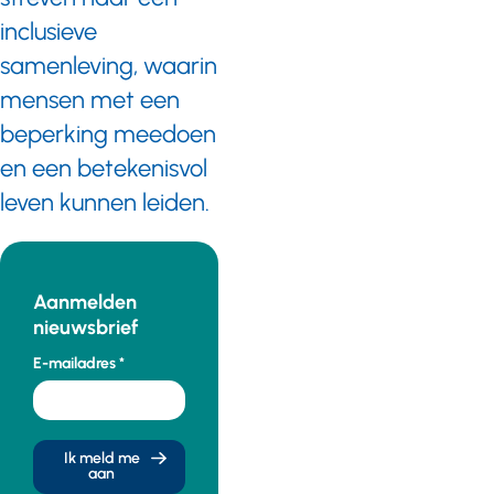
inclusieve
samenleving, waarin
mensen met een
beperking meedoen
en een betekenisvol
leven kunnen leiden.
Aanmelden
nieuwsbrief
E-mailadres
Ik meld me
aan