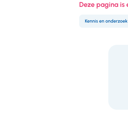
Deze pagina is
Kennis en onderzoek
F