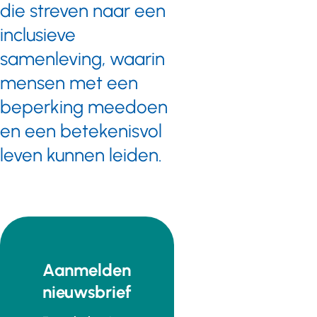
die streven naar een
inclusieve
samenleving, waarin
mensen met een
beperking meedoen
en een betekenisvol
leven kunnen leiden.
Aanmelden
nieuwsbrief