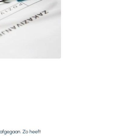
rafgegaan. Zo heeft