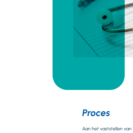
Proces
Aan het vaststellen van