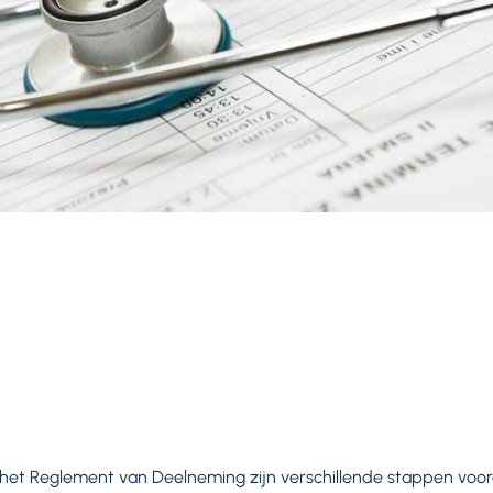
 het Reglement van Deelneming zijn verschillende stappen voo