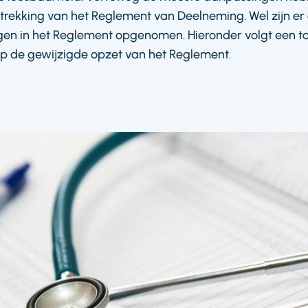
strekking van het Reglement van Deelneming. Wel zijn er
en in het Reglement opgenomen. Hieronder volgt een toe
p de gewijzigde opzet van het Reglement.