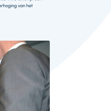
verhoging van het