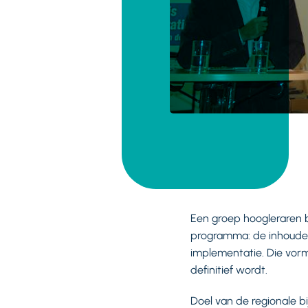
Een groep hoogleraren 
programma: de inhoudeli
implementatie. Die vorm
definitief wordt.
Doel van de regionale b