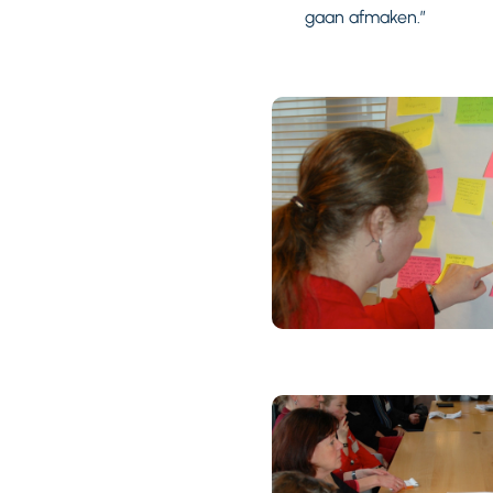
gaan afmaken.”