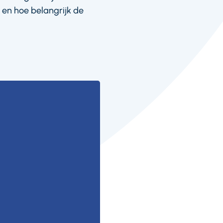
 en hoe belangrijk de