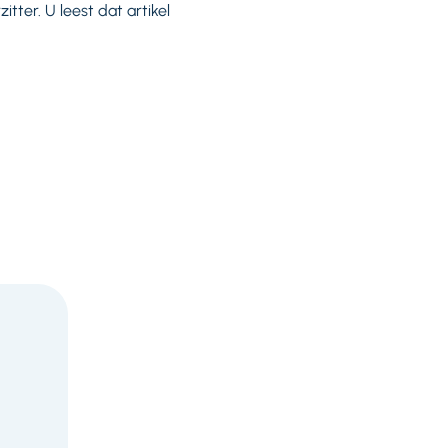
er. U leest dat artikel