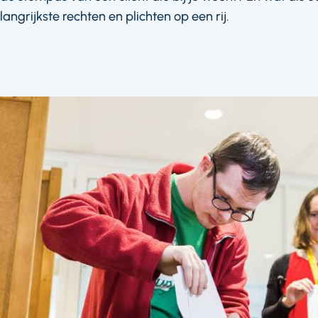
angrijkste rechten en plichten op een rij.