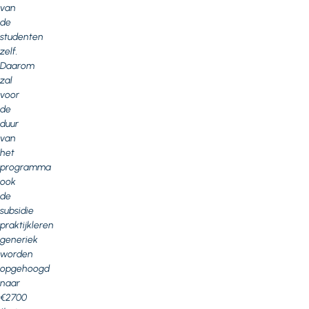
van
de
studenten
zelf.
Daarom
zal
voor
de
duur
van
het
programma
ook
de
subsidie
praktijkleren
generiek
worden
opgehoogd
naar
€2700