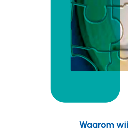
Waarom wij