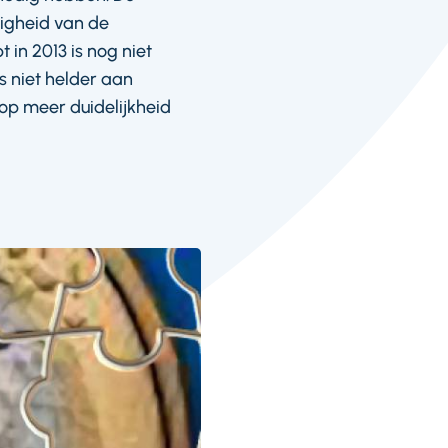
tigheid van de
in 2013 is nog niet
s niet helder aan
p meer duidelijkheid