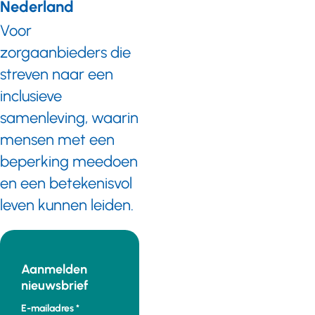
Nederland
Voor
zorgaanbieders die
streven naar een
inclusieve
samenleving, waarin
mensen met een
beperking meedoen
en een betekenisvol
leven kunnen leiden.
Aanmelden
nieuwsbrief
E-mailadres