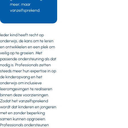
meer, maar
vanzelfsprekend.
Ieder kind heeft recht op
onderwijs, de kans om te leren
en ontwikkelen en een plek om
veilig op te groeien. Met
passende ondersteuning als dat
nodig is. Professionals zetten
steeds meer hun expertise in op
de kinderopvang en het
onderwijs om inclusieve
leeromgevingen te realiseren
binnen deze voorzieningen.
Zodat het vanzelfsprekend
wordt dat kinderen en jongeren
met en zonder beperking
samen kunnen opgroeien.
Professionals ondersteunen