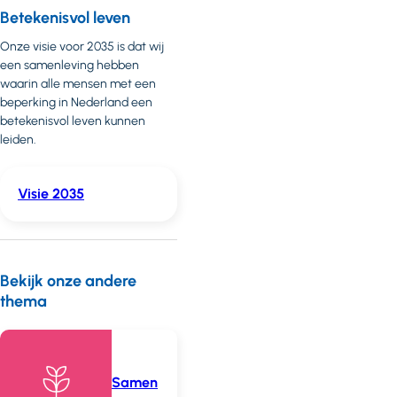
Betekenisvol leven
Onze visie voor 2035 is dat wij
een samenleving hebben
waarin alle mensen met een
beperking in Nederland een
betekenisvol leven kunnen
leiden.
Visie 2035
Bekijk onze andere
thema
Samen