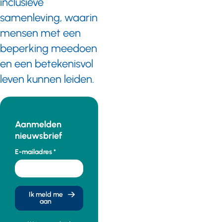
inclusieve
samenleving, waarin
mensen met een
beperking meedoen
en een betekenisvol
leven kunnen leiden.
Aanmelden
nieuwsbrief
E-mailadres
Ik meld me
aan