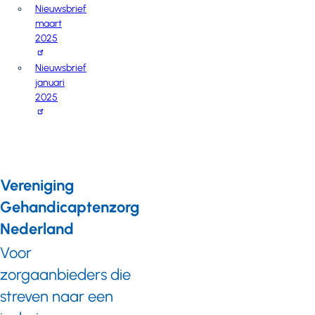
Nieuwsbrief
maart
2025
Nieuwsbrief
januari
2025
Vereniging
Gehandicaptenzorg
Nederland
Voor
zorgaanbieders die
streven naar een