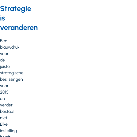
Strategie
is
veranderen
Een
blauwdruk
voor
de
juiste
strategische
beslissingen
voor
2015
en
verder
bestaat
niet.
Elke
instelling