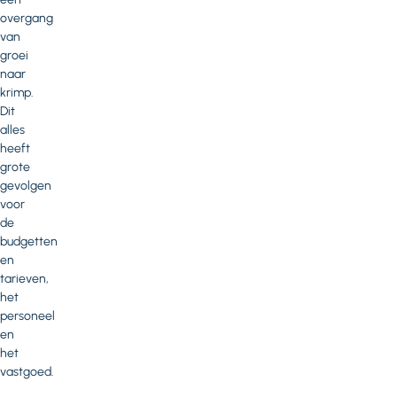
overgang
van
groei
naar
krimp.
Dit
alles
heeft
grote
gevolgen
voor
de
budgetten
en
tarieven,
het
personeel
en
het
vastgoed.