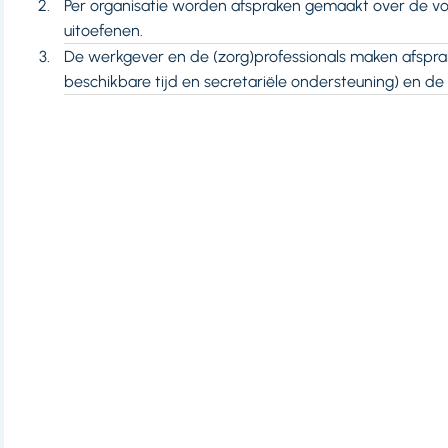
Per organisatie worden afspraken gemaakt over de vo
uitoefenen.
De werkgever en de (zorg)professionals maken afsprak
beschikbare tijd en secretariële ondersteuning) en 