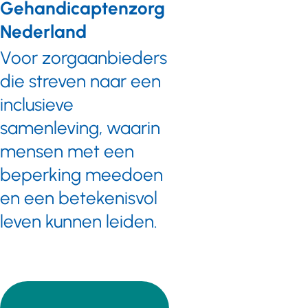
Gehandicaptenzorg
Nederland
Voor zorgaanbieders
die streven naar een
inclusieve
samenleving, waarin
mensen met een
beperking meedoen
en een betekenisvol
leven kunnen leiden.