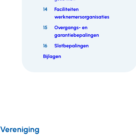
14
Faciliteiten
werknemersorganisaties
15
Overgangs- en
garantiebepalingen
16
Slotbepalingen
Bijlagen
Vereniging