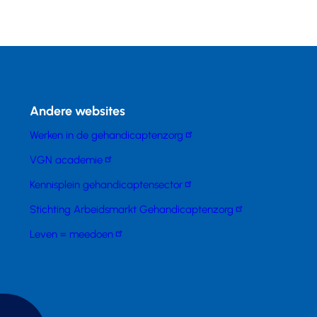
Andere websites
Werken in de gehandicaptenzorg
VGN academie
Kennisplein gehandicaptensector
Stichting Arbeidsmarkt Gehandicaptenzorg
Leven = meedoen