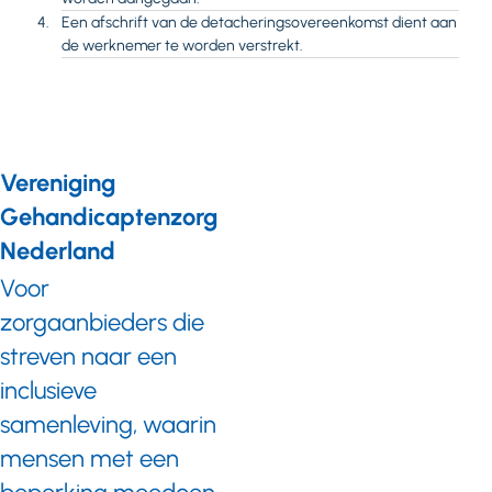
Een afschrift van de detacheringsovereenkomst dient aan
de werknemer te worden verstrekt.
Vereniging
Gehandicaptenzorg
Nederland
Voor
zorgaanbieders die
streven naar een
inclusieve
samenleving, waarin
mensen met een