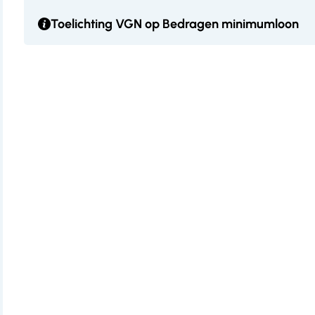
Toelichting VGN op Bedragen minimumloon