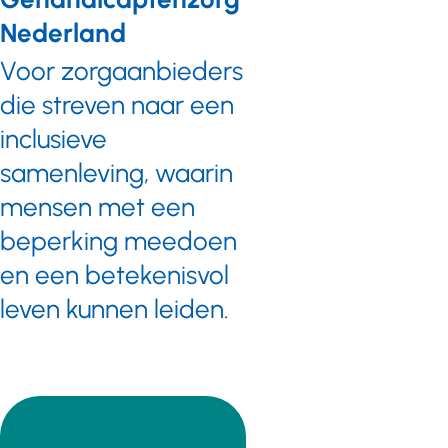
Nederland
Voor zorgaanbieders
die streven naar een
inclusieve
samenleving, waarin
mensen met een
beperking meedoen
en een betekenisvol
leven kunnen leiden.