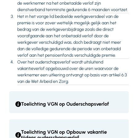
de werknemer na het onbetaalde verlof zijn
dienstverband tenminste gedurende 6 maanden voortzet.
Het in het vorige lid bedoelde werkgeversdeel van de
premie is voor zover wettelijk mogelijk gelijk aan het
bedrag van de werkgeversbijdrage zoals die direct
voorafgaande aan het onbetaald verlof door de
werkgever verschuldigd was, doch bedraagt niet meer
dan de volledige gedurende de periode van onbetaald
verlof aan het pensioenfonds verschuldigde premie.
Over het ouderschapsverlof wordt uitsluitend
vakantieverlof opgebouwd over de uren waarvoor de
werknemer een uitkering ontvangt op basis van artikel 6:3
van de Wet Arbeid en Zorg.
Toelichting VGN op Ouderschapsverlof
Toelichting VGN op Opbouw vakantie
tijdens ouderschapsverlof