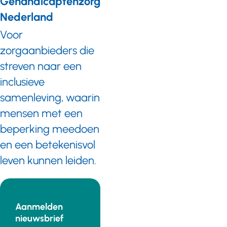
Gehandicaptenzorg
Nederland
Voor
zorgaanbieders die
streven naar een
inclusieve
samenleving, waarin
mensen met een
beperking meedoen
en een betekenisvol
leven kunnen leiden.
Aanmelden
nieuwsbrief