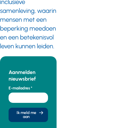
inclusieve
samenleving, waarin
mensen met een
beperking meedoen
en een betekenisvol
leven kunnen leiden.
Aanmelden
nieuwsbrief
E-mailadres
Ik meld me
aan