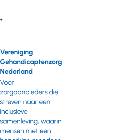
+
Vereniging
Gehandicaptenzorg
Nederland
Voor
zorgaanbieders die
streven naar een
inclusieve
samenleving, waarin
mensen met een