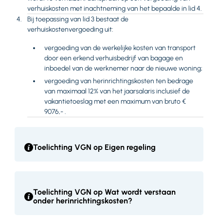
verhuiskosten met inachtneming van het bepaalde in lid 4.
Bij toepassing van lid 3 bestaat de
verhuiskostenvergoeding uit:
vergoeding van de werkelijke kosten van transport
door een erkend verhuisbedrijf van bagage en
inboedel van de werknemer naar de nieuwe woning;
vergoeding van herinrichtingskosten ten bedrage
van maximaal 12% van het jaarsalaris inclusief de
vakantietoeslag met een maximum van bruto €
9076,- .
Toelichting VGN op Eigen regeling
Toelichting VGN op Wat wordt verstaan
onder herinrichtingskosten?