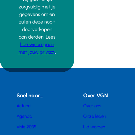
zorgvuldig met je
gegevens om en
zullen deze nooit
doorverkopen
aan derden. Lees
hoe wij omgaan
met jouw privacy
.
Snel naar...
Over VGN
Actueel
Over ons
Agenda
Onze leden
Visie 2035
Lid worden