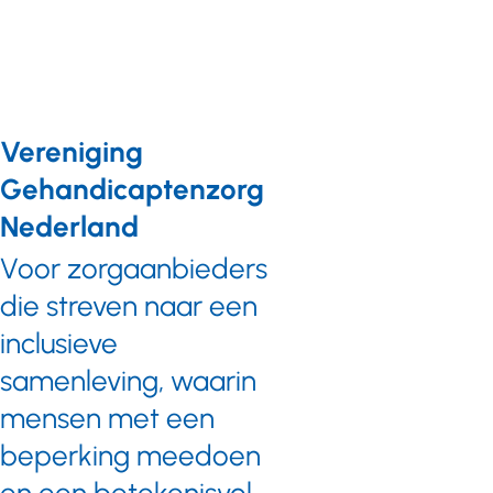
Vereniging
Gehandicaptenzorg
Nederland
Voor zorgaanbieders
die streven naar een
inclusieve
samenleving, waarin
mensen met een
beperking meedoen