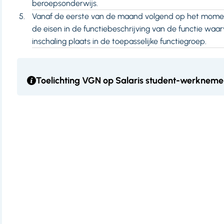
beroepsonderwijs.
Vanaf de eerste van de maand volgend op het momen
de eisen in de functiebeschrijving van de functie waa
inschaling plaats in de toepasselijke functiegroep.
Toelichting VGN op Salaris student-werkneme