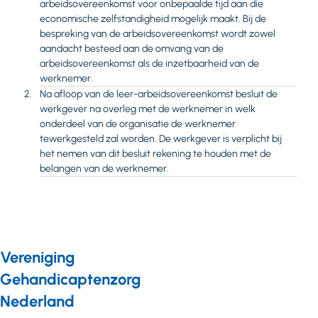
arbeidsovereenkomst voor onbepaalde tijd aan die
economische zelfstandigheid mogelijk maakt. Bij de
bespreking van de arbeidsovereenkomst wordt zowel
aandacht besteed aan de omvang van de
arbeidsovereenkomst als de inzetbaarheid van de
werknemer.
Na afloop van de leer-arbeidsovereenkomst besluit de
werkgever na overleg met de werknemer in welk
onderdeel van de organisatie de werknemer
tewerkgesteld zal worden. De werkgever is verplicht bij
het nemen van dit besluit rekening te houden met de
belangen van de werknemer.
Vereniging
Gehandicaptenzorg
Nederland