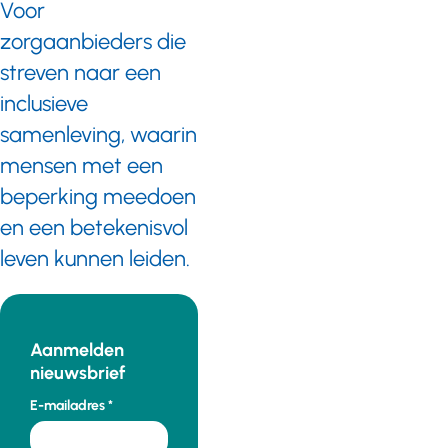
Voor
zorgaanbieders die
streven naar een
inclusieve
samenleving, waarin
mensen met een
beperking meedoen
en een betekenisvol
leven kunnen leiden.
Aanmelden
nieuwsbrief
E-mailadres