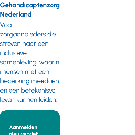
Gehandicaptenzorg
Nederland
Voor
zorgaanbieders die
streven naar een
inclusieve
samenleving, waarin
mensen met een
beperking meedoen
en een betekenisvol
leven kunnen leiden.
Aanmelden
nieuwsbrief