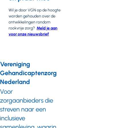
Wil je door VGN op de hoogte
worden gehouden over de
ontwikkelingen rondom
rookvrije zorg?
Meld je aan
voor onze nieuwsbrief
Vereniging
Gehandicaptenzorg
Nederland
Voor
zorgaanbieders die
streven naar een
inclusieve
samenleving, waarin