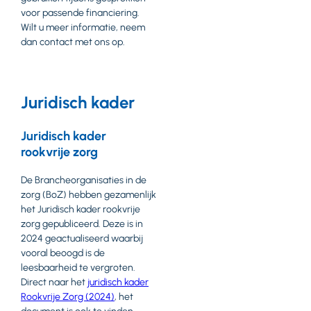
voor passende financiering.
Wilt u meer informatie, neem
dan contact met ons op.
Juridisch kader
Juridisch kader
rookvrije zorg
De Brancheorganisaties in de
zorg (BoZ) hebben gezamenlijk
het Juridisch kader rookvrije
zorg gepubliceerd. Deze is in
2024 geactualiseerd waarbij
vooral beoogd is de
leesbaarheid te vergroten.
Direct naar het
juridisch kader
Rookvrije Zorg (2024)
, het