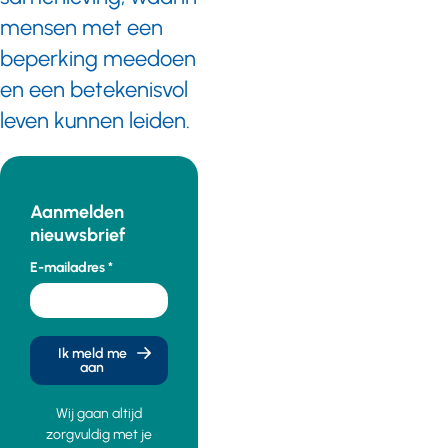
mensen met een
beperking meedoen
en een betekenisvol
leven kunnen leiden.
Aanmelden
nieuwsbrief
E-mailadres
Ik meld me
aan
Wij gaan altijd
zorgvuldig met je