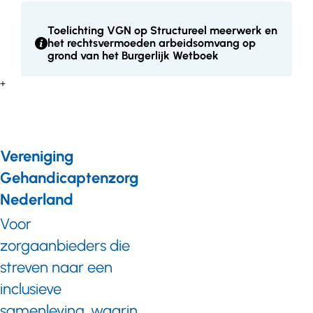
Toelichting VGN op Structureel meerwerk en
het rechtsvermoeden arbeidsomvang op
grond van het Burgerlijk Wetboek
+
Vereniging
Gehandicaptenzorg
Nederland
Voor
zorgaanbieders die
streven naar een
inclusieve
samenleving, waarin