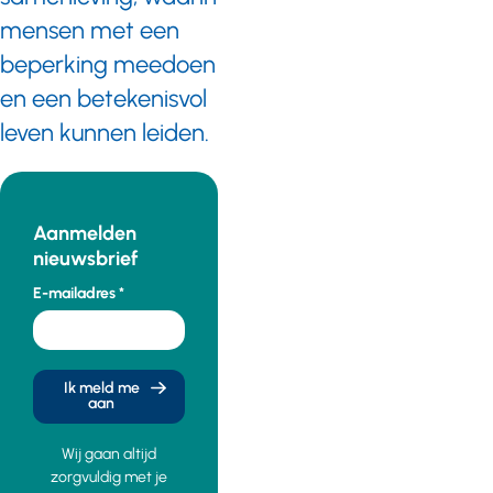
mensen met een
beperking meedoen
en een betekenisvol
leven kunnen leiden.
Aanmelden
nieuwsbrief
E-mailadres
Ik meld me
aan
Wij gaan altijd
zorgvuldig met je